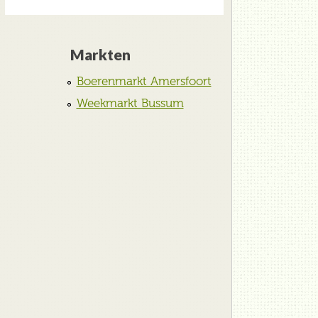
Markten
Boerenmarkt Amersfoort
Weekmarkt Bussum