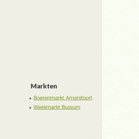
Markten
Boerenmarkt Amersfoort
Weekmarkt Bussum