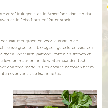
nte en/of fruit genieten in Amersfoort dan kan dat.
wartier, in Schothorst en Kattenbroek.
een krat met groenten voor je klaar. In de
schillende groenten, biologisch geteeld en vers van
altijden. We vullen jaarrond kratten en streven er
 te leveren maar om in de wintermaanden toch
 we dan regelmatig in. Om afval te besparen neem
nten over vanuit de krat in je tas.