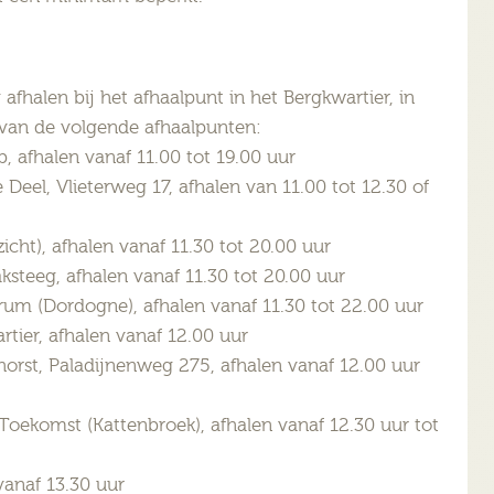
fhalen bij het afhaalpunt in het Bergkwartier, in
 van de volgende afhaalpunten:
 afhalen vanaf 11.00 tot 19.00 uur
eel, Vlieterweg 17, afhalen van 11.00 tot 12.30 of
ht), afhalen vanaf 11.30 tot 20.00 uur
steeg, afhalen vanaf 11.30 tot 20.00 uur
um (Dordogne), afhalen vanaf 11.30 tot 22.00 uur
tier, afhalen vanaf 12.00 uur
orst, Paladijnenweg 275, afhalen vanaf 12.00 uur
Toekomst (Kattenbroek), afhalen vanaf 12.30 uur tot
anaf 13.30 uur