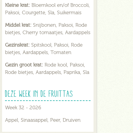
Kleine krat:
Bloemkool en/of Broccoli,
Paksoi, Courgette, Sla, Suikermais
Middel krat:
Snijbonen, Paksoi, Rode
bietjes, Cherry tomaatjes, Aardappels
Gezinskrat:
Spitskool, Paksoi, Rode
bietjes, Aardappels, Tomaten
Gezin groot krat:
Rode kool, Paksoi,
Rode bietjes, Aardappels, Paprika, Sla
Deze week in de fruittas
Week 32 - 2026
Appel, Sinaasappel, Peer, Druiven