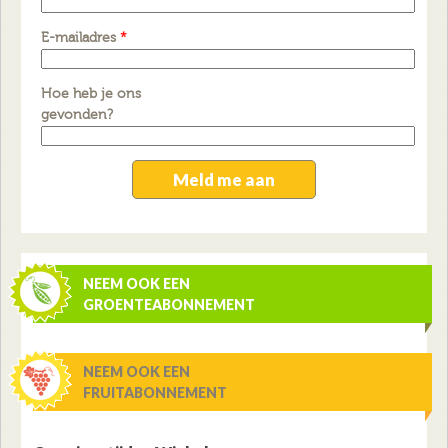
E-mailadres
*
Hoe heb je ons
gevonden?
NEEM OOK EEN
GROENTEABONNEMENT
NEEM OOK EEN
FRUITABONNEMENT