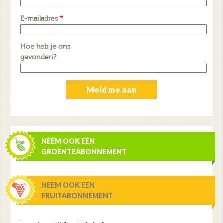
E-mailadres
*
Hoe heb je ons
gevonden?
NEEM OOK EEN
GROENTEABONNEMENT
NEEM OOK EEN
FRUITABONNEMENT